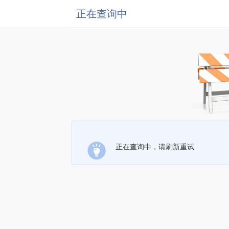
正在查询中
正在查询中，请刷新重试