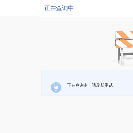
正在查询中
正在查询中，请刷新重试