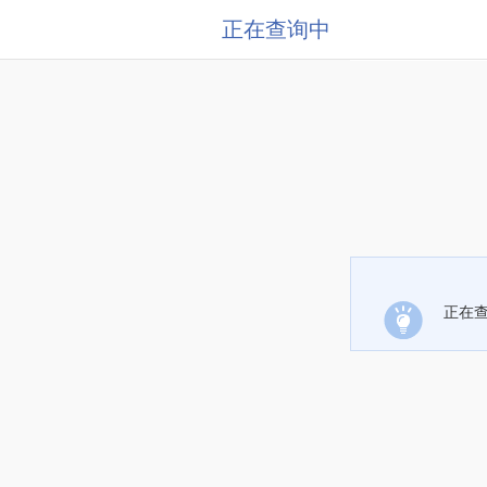
正在查询中
正在