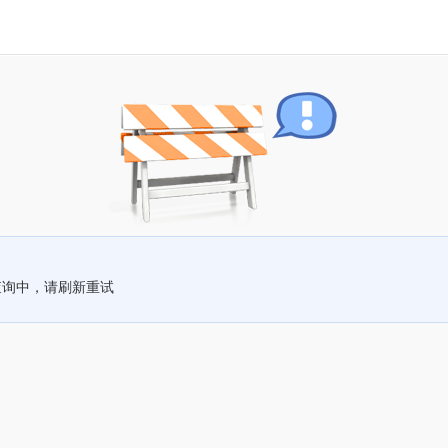
查询中，请刷新重试