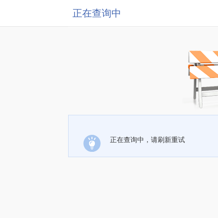
正在查询中
正在查询中，请刷新重试