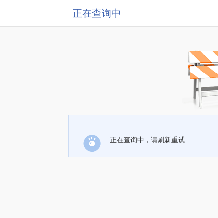
正在查询中
正在查询中，请刷新重试